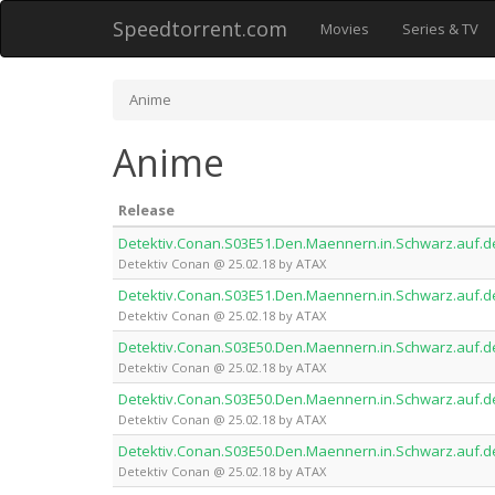
Speedtorrent.com
Movies
Series & TV
Anime
Anime
Release
Detektiv.Conan.S03E51.Den.Maennern.in.Schwarz.auf.d
Detektiv Conan @ 25.02.18 by ATAX
Detektiv.Conan.S03E51.Den.Maennern.in.Schwarz.auf.d
Detektiv Conan @ 25.02.18 by ATAX
Detektiv.Conan.S03E50.Den.Maennern.in.Schwarz.auf.d
Detektiv Conan @ 25.02.18 by ATAX
Detektiv.Conan.S03E50.Den.Maennern.in.Schwarz.auf.d
Detektiv Conan @ 25.02.18 by ATAX
Detektiv.Conan.S03E50.Den.Maennern.in.Schwarz.auf.d
Detektiv Conan @ 25.02.18 by ATAX