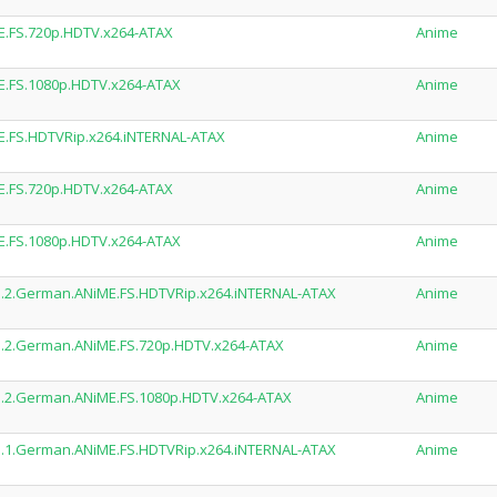
E.FS.720p.HDTV.x264-ATAX
Anime
E.FS.1080p.HDTV.x264-ATAX
Anime
E.FS.HDTVRip.x264.iNTERNAL-ATAX
Anime
E.FS.720p.HDTV.x264-ATAX
Anime
E.FS.1080p.HDTV.x264-ATAX
Anime
e.2.German.ANiME.FS.HDTVRip.x264.iNTERNAL-ATAX
Anime
e.2.German.ANiME.FS.720p.HDTV.x264-ATAX
Anime
e.2.German.ANiME.FS.1080p.HDTV.x264-ATAX
Anime
e.1.German.ANiME.FS.HDTVRip.x264.iNTERNAL-ATAX
Anime