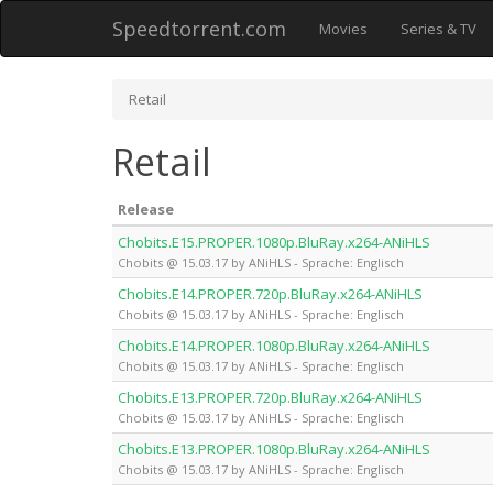
Speedtorrent.com
Movies
Series & TV
Retail
Retail
Release
Chobits.E15.PROPER.1080p.BluRay.x264-ANiHLS
Chobits @ 15.03.17 by ANiHLS - Sprache: Englisch
Chobits.E14.PROPER.720p.BluRay.x264-ANiHLS
Chobits @ 15.03.17 by ANiHLS - Sprache: Englisch
Chobits.E14.PROPER.1080p.BluRay.x264-ANiHLS
Chobits @ 15.03.17 by ANiHLS - Sprache: Englisch
Chobits.E13.PROPER.720p.BluRay.x264-ANiHLS
Chobits @ 15.03.17 by ANiHLS - Sprache: Englisch
Chobits.E13.PROPER.1080p.BluRay.x264-ANiHLS
Chobits @ 15.03.17 by ANiHLS - Sprache: Englisch