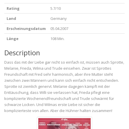
Rating
5.7/10
Land
Germany
Erscheinungsdatum
05.04.2007
Länge
108 Min.
Description
Dass das mit der Liebe gar nicht so einfach ist, müssen auch Sprotte,
Melanie, Frieda, Wilma und Trude einsehen. Zwar ist Sprottes
Freundschaft mit Fred sehr harmonisch, aber ihre Mutter steht
zwischen zwei Männern und kann sich einfach nicht entscheiden.
Sprotte ist ziemlich genervt. Melanie dagegen kämpft mit der
Enttäuschung, dass Willi sie verlassen hat, Frieda pflegt eine
komplizierte Wochenendfreundschaft und Trude schwärmt für
schwarze Locken. Und Wilmas erste Liebe ist sicher die
komplizierteste von allen. Aber die Hühner halten zusammen!