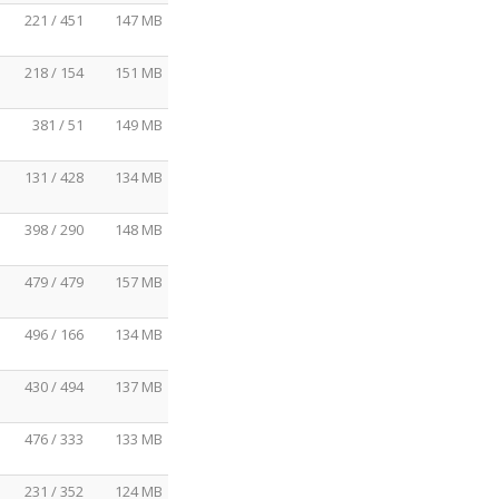
221 / 451
147 MB
218 / 154
151 MB
381 / 51
149 MB
131 / 428
134 MB
398 / 290
148 MB
479 / 479
157 MB
496 / 166
134 MB
430 / 494
137 MB
476 / 333
133 MB
231 / 352
124 MB