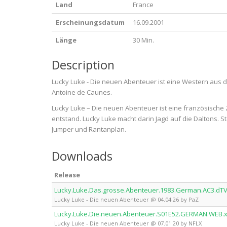
Land
France
Erscheinungsdatum
16.09.2001
Länge
30 Min.
Description
Lucky Luke - Die neuen Abenteuer ist eine Western aus d
Antoine de Caunes.
Lucky Luke – Die neuen Abenteuer ist eine französische Z
entstand. Lucky Luke macht darin Jagd auf die Daltons. Ste
Jumper und Rantanplan.
Downloads
Release
Lucky.Luke.Das.grosse.Abenteuer.1983.German.AC3.dTV
Lucky Luke - Die neuen Abenteuer @ 04.04.26 by PaZ
Lucky.Luke.Die.neuen.Abenteuer.S01E52.GERMAN.WEB.x
Lucky Luke - Die neuen Abenteuer @ 07.01.20 by NFLX