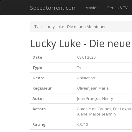
Speedtorrent.com
Movies
Series & TV
Tv
Lucky Luke - Die neuen Abenteuer
Lucky Luke - Die neu
Date
08.01.2020
Type
Tv
Genre
Animation
Regisseur
Olivier Jean Marie
Autor
Jean-François Henry
Actors
Antoine de Caunes, Eric Legran
Alane, Marcel Jeannin
Rating
6.9/10