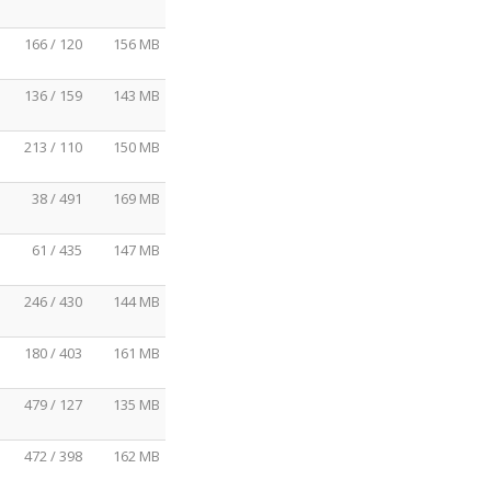
166 / 120
156 MB
136 / 159
143 MB
213 / 110
150 MB
38 / 491
169 MB
61 / 435
147 MB
246 / 430
144 MB
180 / 403
161 MB
479 / 127
135 MB
472 / 398
162 MB