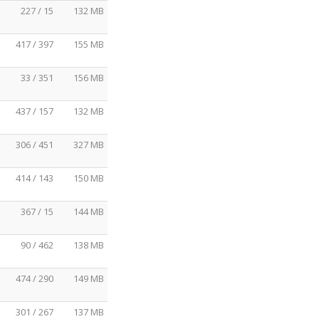
227 / 15
132 MB
417 / 397
155 MB
33 / 351
156 MB
437 / 157
132 MB
306 / 451
327 MB
414 / 143
150 MB
367 / 15
144 MB
90 / 462
138 MB
474 / 290
149 MB
301 / 267
137 MB