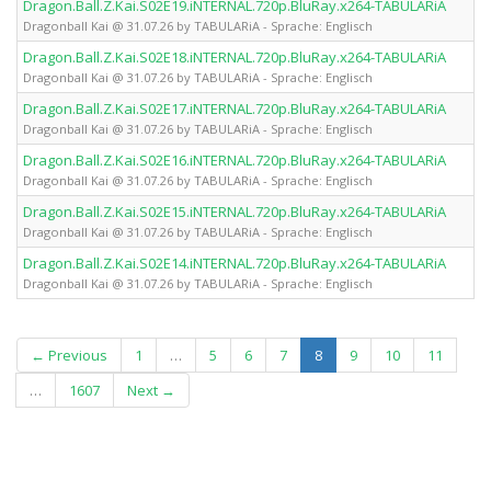
Dragon.Ball.Z.Kai.S02E19.iNTERNAL.720p.BluRay.x264-TABULARiA
Dragonball Kai @ 31.07.26 by TABULARiA - Sprache: Englisch
Dragon.Ball.Z.Kai.S02E18.iNTERNAL.720p.BluRay.x264-TABULARiA
Dragonball Kai @ 31.07.26 by TABULARiA - Sprache: Englisch
Dragon.Ball.Z.Kai.S02E17.iNTERNAL.720p.BluRay.x264-TABULARiA
Dragonball Kai @ 31.07.26 by TABULARiA - Sprache: Englisch
Dragon.Ball.Z.Kai.S02E16.iNTERNAL.720p.BluRay.x264-TABULARiA
Dragonball Kai @ 31.07.26 by TABULARiA - Sprache: Englisch
Dragon.Ball.Z.Kai.S02E15.iNTERNAL.720p.BluRay.x264-TABULARiA
Dragonball Kai @ 31.07.26 by TABULARiA - Sprache: Englisch
Dragon.Ball.Z.Kai.S02E14.iNTERNAL.720p.BluRay.x264-TABULARiA
Dragonball Kai @ 31.07.26 by TABULARiA - Sprache: Englisch
(current)
← Previous
1
…
5
6
7
8
9
10
11
…
1607
Next →