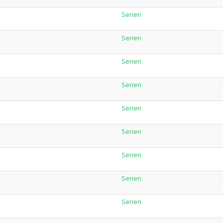
Serien
Serien
Serien
Serien
Serien
Serien
Serien
Serien
Serien