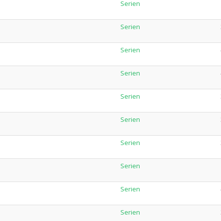
Serien
Serien
Serien
Serien
Serien
Serien
Serien
Serien
Serien
Serien