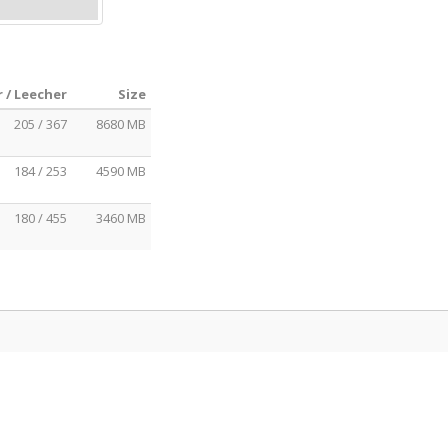
 / Leecher
Size
205 / 367
8680 MB
184 / 253
4590 MB
180 / 455
3460 MB