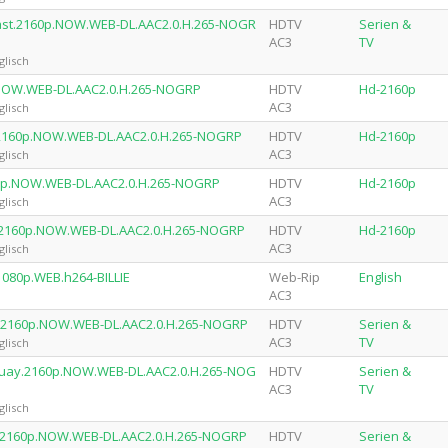
Coast.2160p.NOW.WEB-DL.AAC2.0.H.265-NOGR
HDTV
Serien &
AC3
TV
glisch
0p.NOW.WEB-DL.AAC2.0.H.265-NOGRP
HDTV
Hd-2160p
AC3
glisch
y.2160p.NOW.WEB-DL.AAC2.0.H.265-NOGRP
HDTV
Hd-2160p
AC3
glisch
160p.NOW.WEB-DL.AAC2.0.H.265-NOGRP
HDTV
Hd-2160p
AC3
glisch
co.2160p.NOW.WEB-DL.AAC2.0.H.265-NOGRP
HDTV
Hd-2160p
AC3
glisch
1080p.WEB.h264-BILLIE
Web-Rip
English
AC3
de.2160p.NOW.WEB-DL.AAC2.0.H.265-NOGRP
HDTV
Serien &
AC3
TV
glisch
ruguay.2160p.NOW.WEB-DL.AAC2.0.H.265-NOG
HDTV
Serien &
AC3
TV
glisch
nd.2160p.NOW.WEB-DL.AAC2.0.H.265-NOGRP
HDTV
Serien &