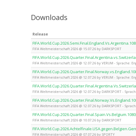
Downloads
Release
FIFA.World.Cup.2026.Semi.Final.England.Vs.Argentina.
FIFA Weltmeisterschaft 2026 @ 15.07.26 by DARKSPORT
FIFA.World.Cup.2026.Quarter.Final.Argentina.vs.Switze
FIFA Weltmeisterschaft 2026 @ 12.07.26 by VERUM - Sprache: En
FIFA.World.Cup.2026.Quarter.Final.Norway.vs.England.
FIFA Weltmeisterschaft 2026 @ 12.07.26 by VERUM - Sprache: En
FIFA.World.Cup.2026.Quarter.Final.Argentina.Vs.Switz
FIFA Weltmeisterschaft 2026 @ 12.07.26 by DARKSPORT - Sprache
FIFA.World.Cup.2026.Quarter.Final.Norway.Vs.England
FIFA Weltmeisterschaft 2026 @ 12.07.26 by DARKSPORT - Sprache
FIFA.World.Cup.2026.Quarter.Final.Spain.Vs.Belgium.1
FIFA Weltmeisterschaft 2026 @ 10.07.26 by DARKSPORT
FIFA.World.Cup.2026.Achtelfinale.USA.gegen.Belgien.G
FIFA Weltmeisterschaft 2026 @ 07.07.26 by SPORTY