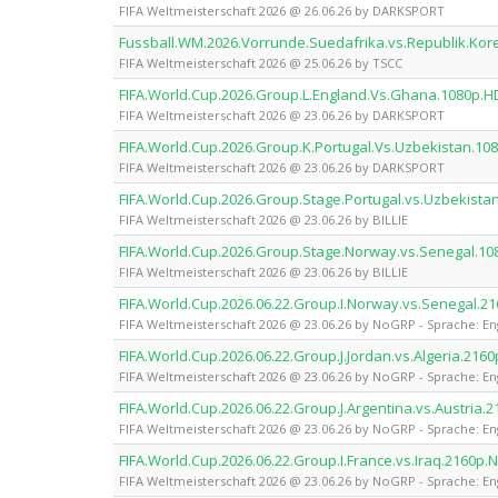
FIFA Weltmeisterschaft 2026 @ 26.06.26 by DARKSPORT
Fussball.WM.2026.Vorrunde.Suedafrika.vs.Republik.K
FIFA Weltmeisterschaft 2026 @ 25.06.26 by TSCC
FIFA.World.Cup.2026.Group.L.England.Vs.Ghana.1080p
FIFA Weltmeisterschaft 2026 @ 23.06.26 by DARKSPORT
FIFA.World.Cup.2026.Group.K.Portugal.Vs.Uzbekistan.
FIFA Weltmeisterschaft 2026 @ 23.06.26 by DARKSPORT
FIFA.World.Cup.2026.Group.Stage.Portugal.vs.Uzbekista
FIFA Weltmeisterschaft 2026 @ 23.06.26 by BILLIE
FIFA.World.Cup.2026.Group.Stage.Norway.vs.Senegal.10
FIFA Weltmeisterschaft 2026 @ 23.06.26 by BILLIE
FIFA.World.Cup.2026.06.22.Group.I.Norway.vs.Senegal
FIFA Weltmeisterschaft 2026 @ 23.06.26 by NoGRP - Sprache: En
FIFA.World.Cup.2026.06.22.Group.J.Jordan.vs.Algeria.2
FIFA Weltmeisterschaft 2026 @ 23.06.26 by NoGRP - Sprache: En
FIFA.World.Cup.2026.06.22.Group.J.Argentina.vs.Austri
FIFA Weltmeisterschaft 2026 @ 23.06.26 by NoGRP - Sprache: En
FIFA.World.Cup.2026.06.22.Group.I.France.vs.Iraq.216
FIFA Weltmeisterschaft 2026 @ 23.06.26 by NoGRP - Sprache: En