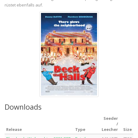
rüstet ebenfalls auf.
Downloads
Seeder
/
Release
Type
Leecher
Size