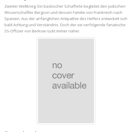
Zweiter Weltkrieg: Ein baskischer Schafhirte begleitet den jüdischen
Wissenschaftler Bergson und dessen Familie von Frankreich nach
Spanien. Aus der anfänglichen Antipathie des Helfers entwickelt sich
bald Achtung und Verständnis. Doch der sie verfolgende fanatische
SS-Offizier von Berkow rückt immer näher.