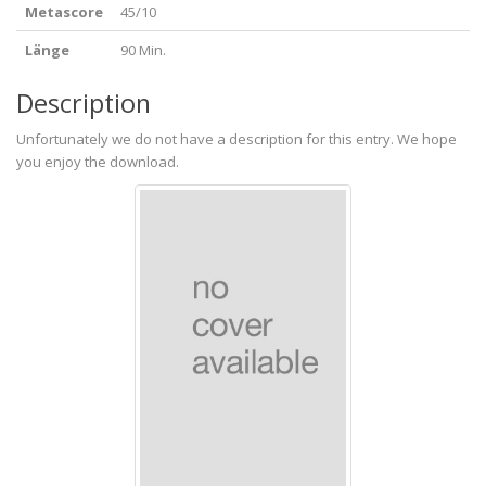
Metascore
45/10
Länge
90 Min.
Description
Unfortunately we do not have a description for this entry. We hope
you enjoy the download.