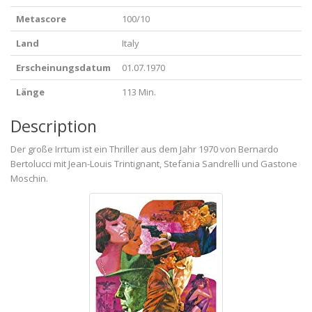
Metascore
100/10
Land
Italy
Erscheinungsdatum
01.07.1970
Länge
113 Min.
Description
Der große Irrtum ist ein Thriller aus dem Jahr 1970 von Bernardo
Bertolucci mit Jean-Louis Trintignant, Stefania Sandrelli und Gastone
Moschin.