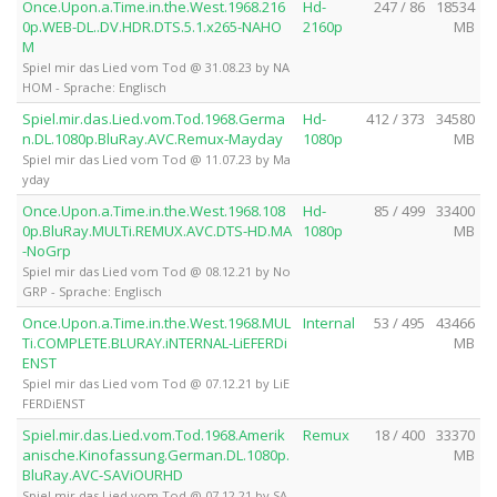
Once.Upon.a.Time.in.the.West.1968.216
Hd-
247 / 86
18534
0p.WEB-DL..DV.HDR.DTS.5.1.x265-NAHO
2160p
MB
M
Spiel mir das Lied vom Tod @ 31.08.23 by NA
HOM - Sprache: Englisch
Spiel.mir.das.Lied.vom.Tod.1968.Germa
Hd-
412 / 373
34580
n.DL.1080p.BluRay.AVC.Remux-Mayday
1080p
MB
Spiel mir das Lied vom Tod @ 11.07.23 by Ma
yday
Once.Upon.a.Time.in.the.West.1968.108
Hd-
85 / 499
33400
0p.BluRay.MULTi.REMUX.AVC.DTS-HD.MA
1080p
MB
-NoGrp
Spiel mir das Lied vom Tod @ 08.12.21 by No
GRP - Sprache: Englisch
Once.Upon.a.Time.in.the.West.1968.MUL
Internal
53 / 495
43466
Ti.COMPLETE.BLURAY.iNTERNAL-LiEFERDi
MB
ENST
Spiel mir das Lied vom Tod @ 07.12.21 by LiE
FERDiENST
Spiel.mir.das.Lied.vom.Tod.1968.Amerik
Remux
18 / 400
33370
anische.Kinofassung.German.DL.1080p.
MB
BluRay.AVC-SAViOURHD
Spiel mir das Lied vom Tod @ 07.12.21 by SA