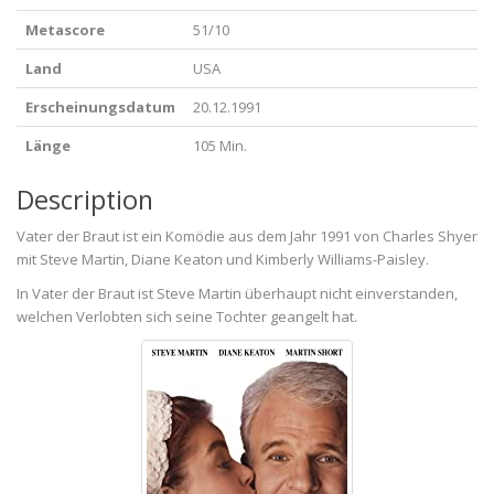
Metascore
51/10
Land
USA
Erscheinungsdatum
20.12.1991
Länge
105 Min.
Description
Vater der Braut ist ein Komödie aus dem Jahr 1991 von Charles Shyer
mit Steve Martin, Diane Keaton und Kimberly Williams-Paisley.
In Vater der Braut ist Steve Martin überhaupt nicht einverstanden,
welchen Verlobten sich seine Tochter geangelt hat.