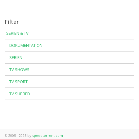
Filter
SERIEN & TV
DOKUMENTATION
SERIEN
TV SHOWS
TV SPORT
TV SUBBED
© 2005 - 2025 by
speedtorrent.com