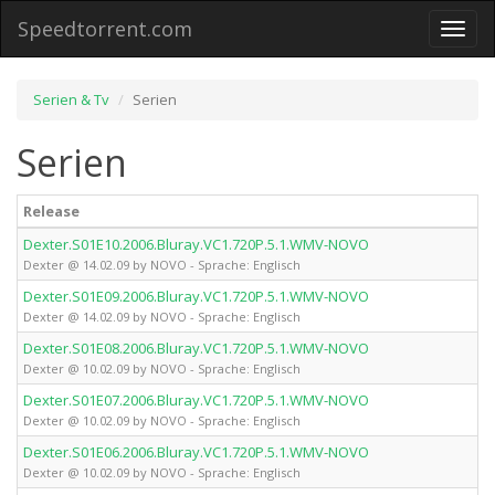
Speedtorrent.com
Toggl
naviga
Serien & Tv
Serien
Serien
Release
Dexter.S01E10.2006.Bluray.VC1.720P.5.1.WMV-NOVO
Dexter @ 14.02.09 by NOVO - Sprache: Englisch
Dexter.S01E09.2006.Bluray.VC1.720P.5.1.WMV-NOVO
Dexter @ 14.02.09 by NOVO - Sprache: Englisch
Dexter.S01E08.2006.Bluray.VC1.720P.5.1.WMV-NOVO
Dexter @ 10.02.09 by NOVO - Sprache: Englisch
Dexter.S01E07.2006.Bluray.VC1.720P.5.1.WMV-NOVO
Dexter @ 10.02.09 by NOVO - Sprache: Englisch
Dexter.S01E06.2006.Bluray.VC1.720P.5.1.WMV-NOVO
Dexter @ 10.02.09 by NOVO - Sprache: Englisch