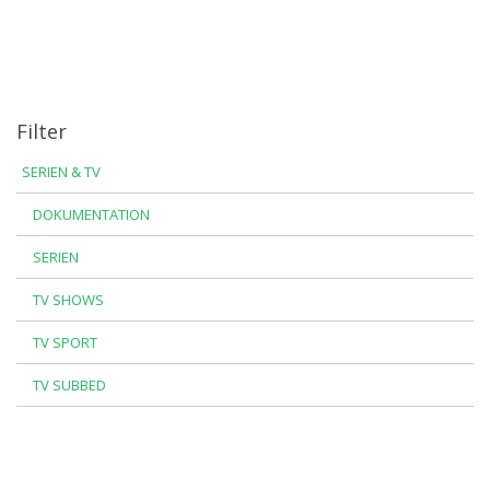
Filter
SERIEN & TV
DOKUMENTATION
SERIEN
TV SHOWS
TV SPORT
TV SUBBED