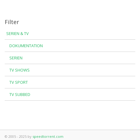
Filter
SERIEN & TV
DOKUMENTATION
SERIEN
TV SHOWS
TV SPORT
TV SUBBED
© 2005 - 2025 by
speedtorrent.com