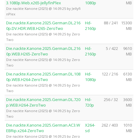
3.1080p.Web.x265-JellyfinPlex
1080p
MB
Die nackte Kanone (2025) @ 14.09.25 by Jellyfi
nPlex
Die.nackte.Kanone.2025.German.DL.216
Hd-
88 / 241
15300
0p.DV.HDR.WEB.H265-ZeroTwo
2160p
MB
Die nackte Kanone (2025) @ 14.09.25 by Zero
Two
Die.nackte.Kanone.2025.German.DL.216
Hd-
5 / 422
9610
0p.WEB.H265-ZeroTwo
2160p
MB
Die nackte Kanone (2025) @ 14.09.25 by Zero
Two
Die.nackte.Kanone.2025.German.DL.108
Hd-
122 / 216
6130
0p.WEB.H264-ZeroTwo
1080p
MB
Die nackte Kanone (2025) @ 14.09.25 by Zero
Two
Die.nackte.Kanone.2025.German.DL.720
Hd-
256 / 32
3600
p.WEB.H264-ZeroTwo
720p
MB
Die nackte Kanone (2025) @ 14.09.25 by Zero
Two
Die.nackte.Kanone.2025.German.AC3.W
X264-
262 / 403
1010
EBRip.x264-ZeroTwo
sd
MB
Die nackte Kanone (2025) @ 14.09.25 by Zero