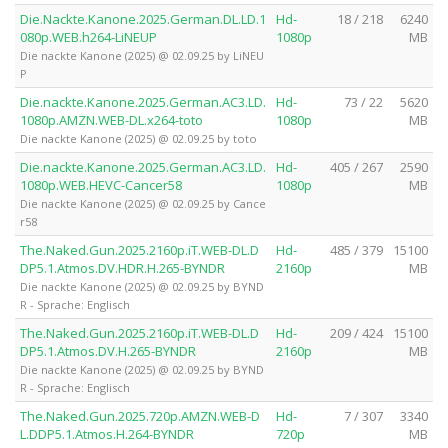
Die.Nackte.Kanone.2025.German.DL.LD.1
Hd-
18 / 218
6240
080p.WEB.h264-LiNEUP
1080p
MB
Die nackte Kanone (2025) @ 02.09.25 by LiNEU
P
Die.nackte.Kanone.2025.German.AC3.LD.
Hd-
73 / 22
5620
1080p.AMZN.WEB-DL.x264-toto
1080p
MB
Die nackte Kanone (2025) @ 02.09.25 by toto
Die.nackte.Kanone.2025.German.AC3.LD.
Hd-
405 / 267
2590
1080p.WEB.HEVC-Cancer58
1080p
MB
Die nackte Kanone (2025) @ 02.09.25 by Cance
r58
The.Naked.Gun.2025.2160p.iT.WEB-DL.D
Hd-
485 / 379
15100
DP5.1.Atmos.DV.HDR.H.265-BYNDR
2160p
MB
Die nackte Kanone (2025) @ 02.09.25 by BYND
R - Sprache: Englisch
The.Naked.Gun.2025.2160p.iT.WEB-DL.D
Hd-
209 / 424
15100
DP5.1.Atmos.DV.H.265-BYNDR
2160p
MB
Die nackte Kanone (2025) @ 02.09.25 by BYND
R - Sprache: Englisch
The.Naked.Gun.2025.720p.AMZN.WEB-D
Hd-
7 / 307
3340
L.DDP5.1.Atmos.H.264-BYNDR
720p
MB