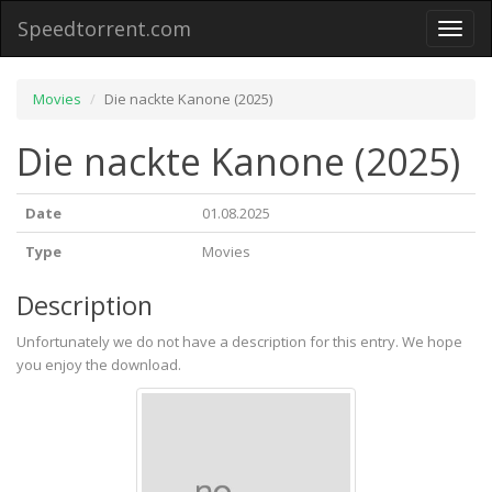
Speedtorrent.com
Toggl
naviga
Movies
Die nackte Kanone (2025)
Die nackte Kanone (2025)
Date
01.08.2025
Type
Movies
Description
Unfortunately we do not have a description for this entry. We hope
you enjoy the download.