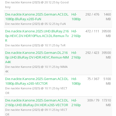
Die nackte Kanone (2025) @ 20.12.25 by Good
boy
Die.nackte.Kanone.2025.German.AC3.DL.
Hd-
292 / 476
1460
1080p.BluRay.x265-FuN
1080p
MB
Die nackte Kanone (2025) @ 05.12.25 by FuN
Die.nackte.Kanone.2025.UHD.BluRay.216
Hd-
472 / 111
39500
0p.HEVC.DV.HDR10Plus.AC3.DL.Remux-Tv
2160p
MB
R
Die nackte Kanone (2025) @ 10.11.25 by TvR
Die.nackte.Kanone.2025.German.DL.216
Hd-
292 / 423
39500
0p.UHD.BluRay.DV.HDR.HEVC.Remux-NIM
2160p
MB
A4K
Die nackte Kanone (2025) @ 10.11.25 by NIMA
4K
Die.nackte.Kanone.2025.German.AC3.DL.
Hd-
75 / 367
5100
1080p.BluRay.x265-VECTOR
1080p
MB
Die nackte Kanone (2025) @ 10.11.25 by VECT
OR
Die.nackte.Kanone.2025.German.AC3.DL.
Hd-
309 / 79
17310
2160p.UHD.BluRay.DV.HDR.x265-VECTOR
2160p
MB
Die nackte Kanone (2025) @ 09.11.25 by VECT
OR