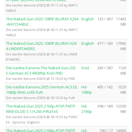
Die nackte Kanone (2025) @ 07.11.25 by WATC
HABLE
The.Naked.Gun.2025.1080P.BLURAY.X264
English
132 / 407
11463
-WATCHABLE
MB
Die nackte Kanone (2025) @ 06.11.25 by WATC
HABLE
The.Naked.Gun.2025.1080P.BLURAY.H26
English
477 / 183
17992
4-UNDERTAKERS
MB
Die nackte Kanone (2025) @ 06.11.25 by UNDE
RTAKERS
Die.nackte.Kanone.The.Naked.Gun.202
Xvid
283 / 387
1120
5.German.AC3.WEBRip.XviD-FND
MB
Die nackte Kanone (2025) @ 13.10.25 by FND
Die.nackte.Kanone.2025.German.AC3.DL.
Hd-
495 / 162
1520
1080p.Web.x265-FuN
1080p
MB
Die nackte Kanone (2025) @ 09.10.25 by FuN
The.Naked.Gun.2025.2160p.ATVP.PMTP.
Hd-
398 / 189
12500
WEB-DL.DD.5.1.H.265-PiRaTeS
2160p
MB
Die nackte Kanone (2025) @ 04.10.25 by PiRAT
ES - Sprache: Englisch
The.Naked.Gun.2025.2160p.ATVP.PMTP.
Hd-
190 / 17
14900