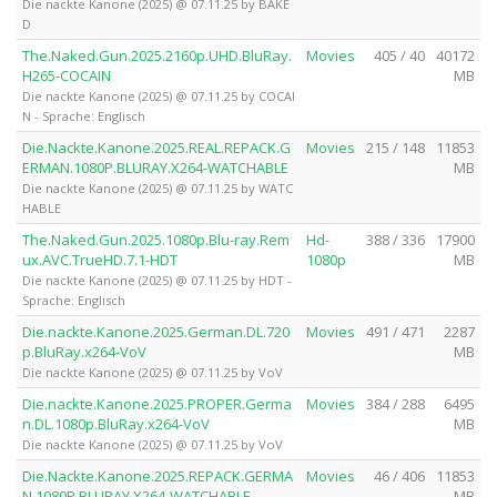
Die nackte Kanone (2025) @ 07.11.25 by BAKE
D
The.Naked.Gun.2025.2160p.UHD.BluRay.
Movies
405 / 40
40172
H265-COCAIN
MB
Die nackte Kanone (2025) @ 07.11.25 by COCAI
N - Sprache: Englisch
Die.Nackte.Kanone.2025.REAL.REPACK.G
Movies
215 / 148
11853
ERMAN.1080P.BLURAY.X264-WATCHABLE
MB
Die nackte Kanone (2025) @ 07.11.25 by WATC
HABLE
The.Naked.Gun.2025.1080p.Blu-ray.Rem
Hd-
388 / 336
17900
ux.AVC.TrueHD.7.1-HDT
1080p
MB
Die nackte Kanone (2025) @ 07.11.25 by HDT -
Sprache: Englisch
Die.nackte.Kanone.2025.German.DL.720
Movies
491 / 471
2287
p.BluRay.x264-VoV
MB
Die nackte Kanone (2025) @ 07.11.25 by VoV
Die.nackte.Kanone.2025.PROPER.Germa
Movies
384 / 288
6495
n.DL.1080p.BluRay.x264-VoV
MB
Die nackte Kanone (2025) @ 07.11.25 by VoV
Die.Nackte.Kanone.2025.REPACK.GERMA
Movies
46 / 406
11853
N.1080P.BLURAY.X264-WATCHABLE
MB