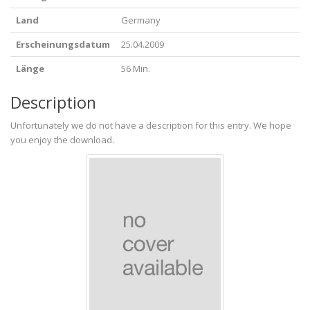
Land
Germany
Erscheinungsdatum
25.04.2009
Länge
56 Min.
Description
Unfortunately we do not have a description for this entry. We hope
you enjoy the download.