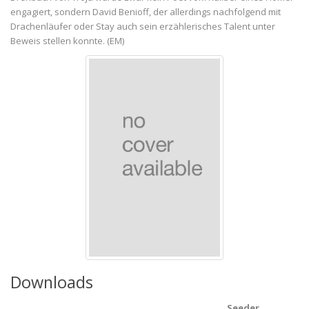
engagiert, sondern David Benioff, der allerdings nachfolgend mit
Drachenläufer oder Stay auch sein erzählerisches Talent unter
Beweis stellen konnte. (EM)
Downloads
Seeder