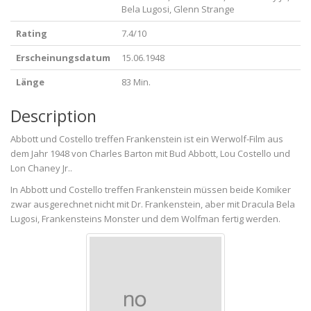
Bela Lugosi, Glenn Strange
Rating
7.4/10
Erscheinungsdatum
15.06.1948
Länge
83 Min.
Description
Abbott und Costello treffen Frankenstein ist ein Werwolf-Film aus
dem Jahr 1948 von Charles Barton mit Bud Abbott, Lou Costello und
Lon Chaney Jr..
In Abbott und Costello treffen Frankenstein müssen beide Komiker
zwar ausgerechnet nicht mit Dr. Frankenstein, aber mit Dracula Bela
Lugosi, Frankensteins Monster und dem Wolfman fertig werden.