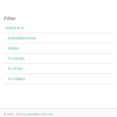
Filter
SERIEN & TV
DOKUMENTATION
SERIEN
TV SHOWS
TV SPORT
TV SUBBED
© 2005 - 2025 by
speedtorrent.com