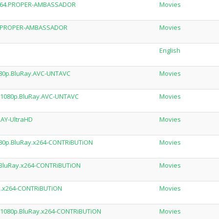
X264.PROPER-AMBASSADOR
Movies
64.PROPER-AMBASSADOR
Movies
English
080p.BluRay.AVC-UNTAVC
Movies
.1080p.BluRay.AVC-UNTAVC
Movies
AY-UltraHD
Movies
80p.BluRay.x264-CONTRiBUTiON
Movies
.BluRay.x264-CONTRiBUTiON
Movies
p.x264-CONTRiBUTiON
Movies
.1080p.BluRay.x264-CONTRiBUTiON
Movies