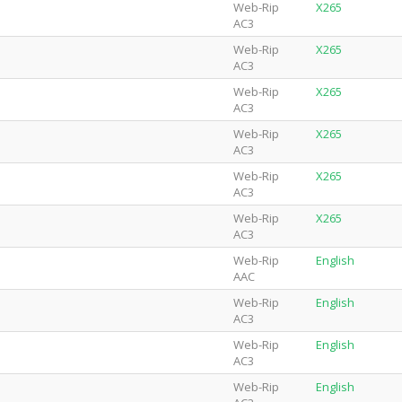
Web-Rip
X265
AC3
Web-Rip
X265
AC3
Web-Rip
X265
AC3
Web-Rip
X265
AC3
Web-Rip
X265
AC3
Web-Rip
X265
AC3
Web-Rip
English
AAC
Web-Rip
English
AC3
Web-Rip
English
AC3
Web-Rip
English