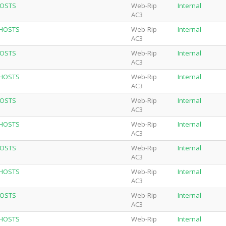
HOSTS
Web-Rip
Internal
AC3
GHOSTS
Web-Rip
Internal
AC3
HOSTS
Web-Rip
Internal
AC3
GHOSTS
Web-Rip
Internal
AC3
HOSTS
Web-Rip
Internal
AC3
GHOSTS
Web-Rip
Internal
AC3
HOSTS
Web-Rip
Internal
AC3
GHOSTS
Web-Rip
Internal
AC3
HOSTS
Web-Rip
Internal
AC3
GHOSTS
Web-Rip
Internal