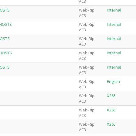
AC3
HOSTS
Web-Rip
Internal
AC3
GHOSTS
Web-Rip
Internal
AC3
HOSTS
Web-Rip
Internal
AC3
GHOSTS
Web-Rip
Internal
AC3
HOSTS
Web-Rip
Internal
AC3
Web-Rip
English
AC3
Web-Rip
X265
AC3
Web-Rip
X265
AC3
Web-Rip
X265
AC3