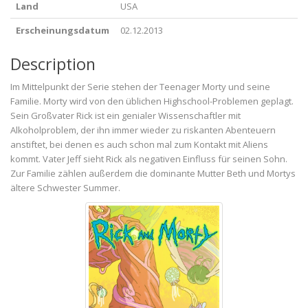
Land
USA
Erscheinungsdatum
02.12.2013
Description
Im Mittelpunkt der Serie stehen der Teenager Morty und seine
Familie. Morty wird von den üblichen Highschool-Problemen geplagt.
Sein Großvater Rick ist ein genialer Wissenschaftler mit
Alkoholproblem, der ihn immer wieder zu riskanten Abenteuern
anstiftet, bei denen es auch schon mal zum Kontakt mit Aliens
kommt. Vater Jeff sieht Rick als negativen Einfluss für seinen Sohn.
Zur Familie zählen außerdem die dominante Mutter Beth und Mortys
ältere Schwester Summer.