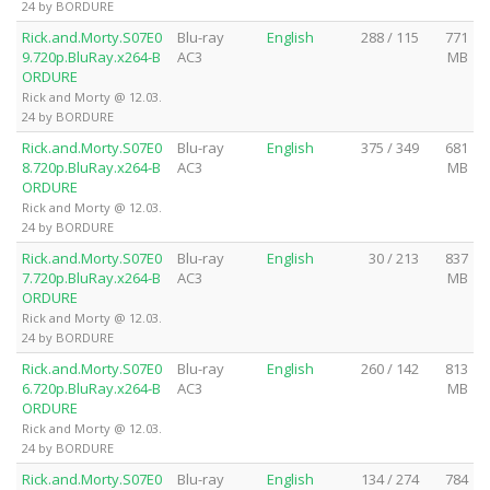
24 by BORDURE
Rick.and.Morty.S07E0
Blu-ray
English
288 / 115
771
9.720p.BluRay.x264-B
AC3
MB
ORDURE
Rick and Morty @ 12.03.
24 by BORDURE
Rick.and.Morty.S07E0
Blu-ray
English
375 / 349
681
8.720p.BluRay.x264-B
AC3
MB
ORDURE
Rick and Morty @ 12.03.
24 by BORDURE
Rick.and.Morty.S07E0
Blu-ray
English
30 / 213
837
7.720p.BluRay.x264-B
AC3
MB
ORDURE
Rick and Morty @ 12.03.
24 by BORDURE
Rick.and.Morty.S07E0
Blu-ray
English
260 / 142
813
6.720p.BluRay.x264-B
AC3
MB
ORDURE
Rick and Morty @ 12.03.
24 by BORDURE
Rick.and.Morty.S07E0
Blu-ray
English
134 / 274
784