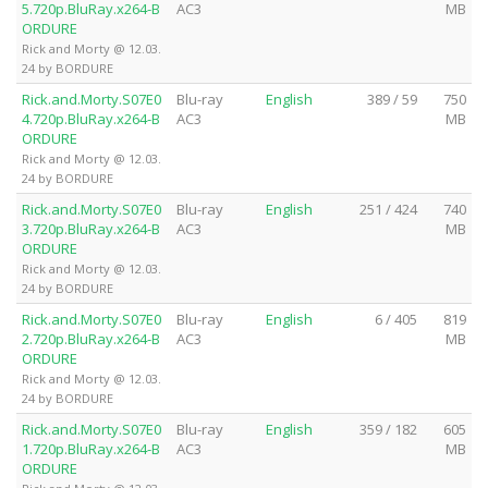
5.720p.BluRay.x264-B
AC3
MB
ORDURE
Rick and Morty @ 12.03.
24 by BORDURE
Rick.and.Morty.S07E0
Blu-ray
English
389 / 59
750
4.720p.BluRay.x264-B
AC3
MB
ORDURE
Rick and Morty @ 12.03.
24 by BORDURE
Rick.and.Morty.S07E0
Blu-ray
English
251 / 424
740
3.720p.BluRay.x264-B
AC3
MB
ORDURE
Rick and Morty @ 12.03.
24 by BORDURE
Rick.and.Morty.S07E0
Blu-ray
English
6 / 405
819
2.720p.BluRay.x264-B
AC3
MB
ORDURE
Rick and Morty @ 12.03.
24 by BORDURE
Rick.and.Morty.S07E0
Blu-ray
English
359 / 182
605
1.720p.BluRay.x264-B
AC3
MB
ORDURE