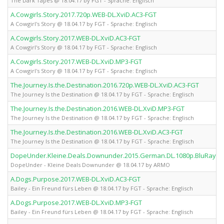
The Dark Tapes @ 18.04.17 by FGT - Sprache: Englisch
A.Cowgirls.Story.2017.720p.WEB-DL.XviD.AC3-FGT
A Cowgirl's Story @ 18.04.17 by FGT - Sprache: Englisch
A.Cowgirls.Story.2017.WEB-DL.XviD.AC3-FGT
A Cowgirl's Story @ 18.04.17 by FGT - Sprache: Englisch
A.Cowgirls.Story.2017.WEB-DL.XviD.MP3-FGT
A Cowgirl's Story @ 18.04.17 by FGT - Sprache: Englisch
The.Journey.Is.the.Destination.2016.720p.WEB-DL.XviD.AC3-FGT
The Journey Is the Destination @ 18.04.17 by FGT - Sprache: Englisch
The.Journey.Is.the.Destination.2016.WEB-DL.XviD.MP3-FGT
The Journey Is the Destination @ 18.04.17 by FGT - Sprache: Englisch
The.Journey.Is.the.Destination.2016.WEB-DL.XviD.AC3-FGT
The Journey Is the Destination @ 18.04.17 by FGT - Sprache: Englisch
DopeUnder.Kleine.Deals.Downunder.2015.German.DL.1080p.BluRay
DopeUnder - Kleine Deals Downunder @ 18.04.17 by ARMO
A.Dogs.Purpose.2017.WEB-DL.XviD.AC3-FGT
Bailey - Ein Freund fürs Leben @ 18.04.17 by FGT - Sprache: Englisch
A.Dogs.Purpose.2017.WEB-DL.XviD.MP3-FGT
Bailey - Ein Freund fürs Leben @ 18.04.17 by FGT - Sprache: Englisch