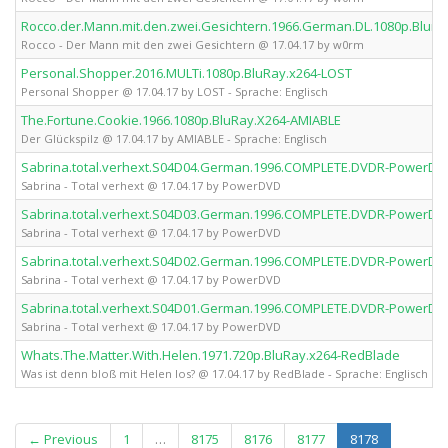
Rocco.der.Mann.mit.den.zwei.Gesichtern.1966.German.DL.1080p.Blur
Rocco - Der Mann mit den zwei Gesichtern @ 17.04.17 by w0rm
Personal.Shopper.2016.MULTi.1080p.BluRay.x264-LOST
Personal Shopper @ 17.04.17 by LOST - Sprache: Englisch
The.Fortune.Cookie.1966.1080p.BluRay.X264-AMIABLE
Der Glückspilz @ 17.04.17 by AMIABLE - Sprache: Englisch
Sabrina.total.verhext.S04D04.German.1996.COMPLETE.DVDR-PowerDV
Sabrina - Total verhext @ 17.04.17 by PowerDVD
Sabrina.total.verhext.S04D03.German.1996.COMPLETE.DVDR-PowerDV
Sabrina - Total verhext @ 17.04.17 by PowerDVD
Sabrina.total.verhext.S04D02.German.1996.COMPLETE.DVDR-PowerDV
Sabrina - Total verhext @ 17.04.17 by PowerDVD
Sabrina.total.verhext.S04D01.German.1996.COMPLETE.DVDR-PowerDV
Sabrina - Total verhext @ 17.04.17 by PowerDVD
Whats.The.Matter.With.Helen.1971.720p.BluRay.x264-RedBlade
Was ist denn bloß mit Helen los? @ 17.04.17 by RedBlade - Sprache: Englisch
(current)
← Previous
1
…
8175
8176
8177
8178