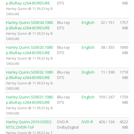
p.BluRay.x264-BORDURE
DTS
MB
Harley Quinn @ 11.09.23 by B
ORDURE
Harley.Quinn.S03E04.1080
Blu-ray
English
32 / 151
1757
p.BluRay.x264-BORDURE
DTS
MB
Harley Quinn @ 11.09.23 by B
ORDURE
Harley.Quinn.S03E03.1080
Blu-ray
English
38 / 355
1690
p.BluRay.x264-BORDURE
DTS
MB
Harley Quinn @ 11.09.23 by B
ORDURE
Harley.Quinn.S03E02.1080
Blu-ray
English
11 / 390
1719
p.BluRay.x264-BORDURE
DTS
MB
Harley Quinn @ 11.09.23 by B
ORDURE
Harley.Quinn.S03E01.1080
Blu-ray
English
159 / 267
1739
p.BluRay.x264-BORDURE
DTS
MB
Harley Quinn @ 11.09.23 by B
ORDURE
Harley.Quinn.2019.S03D2.
DVD-R
DVD-R
426 / 136
4522
NTSC.DVDR-ToF
DolbyDigital
MB
Harley Quinn @ 11.09.23 by T