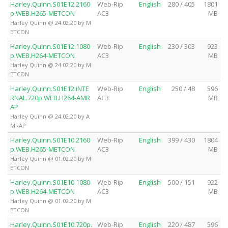
Harley.Quinn.S01E12.2160
Web-Rip
English
280 / 405
1801
p.WEB.H265-METCON
AC3
MB
Harley Quinn @ 24.02.20 by M
ETCON
Harley.Quinn.S01E12.1080
Web-Rip
English
230 / 303
923
p.WEB.H264-METCON
AC3
MB
Harley Quinn @ 24.02.20 by M
ETCON
Harley.Quinn.S01E12.iNTE
Web-Rip
English
250 / 48
596
RNAL.720p.WEB.H264-AMR
AC3
MB
AP
Harley Quinn @ 24.02.20 by A
MRAP
Harley.Quinn.S01E10.2160
Web-Rip
English
399 / 430
1804
p.WEB.H265-METCON
AC3
MB
Harley Quinn @ 01.02.20 by M
ETCON
Harley.Quinn.S01E10.1080
Web-Rip
English
500 / 151
922
p.WEB.H264-METCON
AC3
MB
Harley Quinn @ 01.02.20 by M
ETCON
Harley.Quinn.S01E10.720p.
Web-Rip
English
220 / 487
596