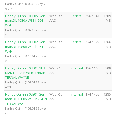
Harley Quinn @ 09.01.26 by V
oDTv
Harley.Quinn.S05E05.Ger
Web-Rip
Serien
256 / 343
1289
man.DL.1080p.WEB.h264-
AAC
MB
WvF
Harley Quinn @ 07.05.25 by W
vF
Harley.Quinn.S05E02.Ger
Web-Rip
Serien
274 / 325
1266
man.DL.1080p.WEB.h264-
AAC
MB
WvF
Harley Quinn @ 16.04.25 by W
vF
Harley.Quinn.S05E01.GER
Web-Rip
Internal
156 / 146
808
MAN.DL.720P.WEB.H264.IN
AAC
MB
TERNAL-WAYNE
Harley Quinn @ 09.04.25 by W
AYNE
Harley.Quinn.S05E01.Ger
Web-Rip
Internal
174 / 406
1285
man.DL.1080p.WEB.h264.IN
AAC
MB
TERNAL-WvF
Harley Quinn @ 09.04.25 by W
vF