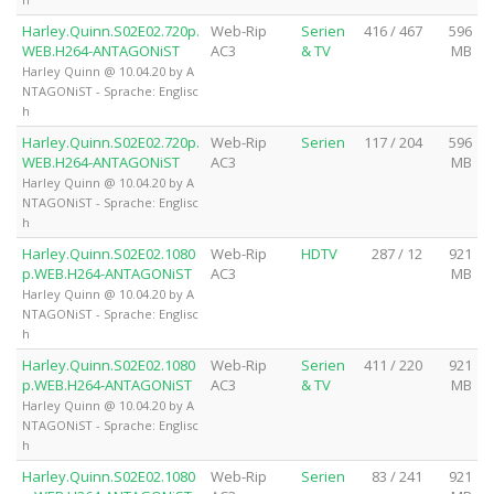
Harley.Quinn.S02E02.720p.
Web-Rip
Serien
416 / 467
596
WEB.H264-ANTAGONiST
AC3
& TV
MB
Harley Quinn @ 10.04.20 by A
NTAGONiST - Sprache: Englisc
h
Harley.Quinn.S02E02.720p.
Web-Rip
Serien
117 / 204
596
WEB.H264-ANTAGONiST
AC3
MB
Harley Quinn @ 10.04.20 by A
NTAGONiST - Sprache: Englisc
h
Harley.Quinn.S02E02.1080
Web-Rip
HDTV
287 / 12
921
p.WEB.H264-ANTAGONiST
AC3
MB
Harley Quinn @ 10.04.20 by A
NTAGONiST - Sprache: Englisc
h
Harley.Quinn.S02E02.1080
Web-Rip
Serien
411 / 220
921
p.WEB.H264-ANTAGONiST
AC3
& TV
MB
Harley Quinn @ 10.04.20 by A
NTAGONiST - Sprache: Englisc
h
Harley.Quinn.S02E02.1080
Web-Rip
Serien
83 / 241
921