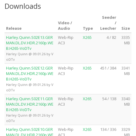
Downloads
Seeder
Video /
/
Release
Audio
Type
Leecher
Size
Harley.Quinn.S02E13.GER
Web-Rip
X265
4 / 82
3335
MAN.DL.DV.HDR.2160p.WE
AC3
MB
B.H265-VoDTv
Harley Quinn @ 09.01.26 by V
oDTv
Harley.Quinn.S02E12.GER
Web-Rip
X265
451 / 384
3341
MAN.DL.DV.HDR.2160p.WE
AC3
MB
B.H265-VoDTv
Harley Quinn @ 09.01.26 by V
oDTv
Harley.Quinn.S02E11.GER
Web-Rip
X265
54 / 138
3340
MAN.DL.DV.HDR.2160p.WE
AC3
MB
B.H265-VoDTv
Harley Quinn @ 09.01.26 by V
oDTv
Harley.Quinn.S02E10.GER
Web-Rip
X265
134 / 336
3329
MAN.DL.DV.HDR.2160p.WE
AC3
MB