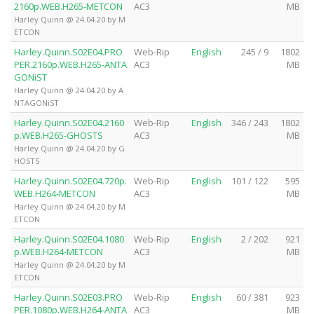
2160p.WEB.H265-METCON
AC3
MB
Harley Quinn @ 24.04.20 by M
ETCON
Harley.Quinn.S02E04.PRO
Web-Rip
English
245 / 9
1802
PER.2160p.WEB.H265-ANTA
AC3
MB
GONiST
Harley Quinn @ 24.04.20 by A
NTAGONiST
Harley.Quinn.S02E04.2160
Web-Rip
English
346 / 243
1802
p.WEB.H265-GHOSTS
AC3
MB
Harley Quinn @ 24.04.20 by G
HOSTS
Harley.Quinn.S02E04.720p.
Web-Rip
English
101 / 122
595
WEB.H264-METCON
AC3
MB
Harley Quinn @ 24.04.20 by M
ETCON
Harley.Quinn.S02E04.1080
Web-Rip
English
2 / 202
921
p.WEB.H264-METCON
AC3
MB
Harley Quinn @ 24.04.20 by M
ETCON
Harley.Quinn.S02E03.PRO
Web-Rip
English
60 / 381
923
PER.1080p.WEB.H264-ANTA
AC3
MB