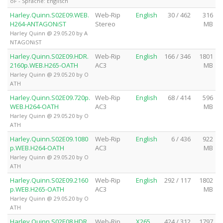
oF - Sprache: Englisch
Harley.Quinn.S02E09.WEB.
Web-Rip
English
30 / 462
316
H264-ANTAGONiST
Stereo
MB
Harley Quinn @ 29.05.20 by A
NTAGONiST
Harley.Quinn.S02E09.HDR.
Web-Rip
English
166 / 346
1801
2160p.WEB.H265-OATH
AC3
MB
Harley Quinn @ 29.05.20 by O
ATH
Harley.Quinn.S02E09.720p.
Web-Rip
English
68 / 414
596
WEB.H264-OATH
AC3
MB
Harley Quinn @ 29.05.20 by O
ATH
Harley.Quinn.S02E09.1080
Web-Rip
English
6 / 436
922
p.WEB.H264-OATH
AC3
MB
Harley Quinn @ 29.05.20 by O
ATH
Harley.Quinn.S02E09.2160
Web-Rip
English
292 / 117
1802
p.WEB.H265-OATH
AC3
MB
Harley Quinn @ 29.05.20 by O
ATH
Harley.Quinn.S02E08.HDR.
Web-Rip
X265
424 / 312
1797