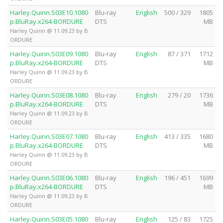
Harley.Quinn.S03E10.1080
Blu-ray
English
500 / 329
1805
p.BluRay.x264-BORDURE
DTS
MB
Harley Quinn @ 11.09.23 by B
ORDURE
Harley.Quinn.S03E09.1080
Blu-ray
English
87 / 371
1712
p.BluRay.x264-BORDURE
DTS
MB
Harley Quinn @ 11.09.23 by B
ORDURE
Harley.Quinn.S03E08.1080
Blu-ray
English
279 / 20
1736
p.BluRay.x264-BORDURE
DTS
MB
Harley Quinn @ 11.09.23 by B
ORDURE
Harley.Quinn.S03E07.1080
Blu-ray
English
413 / 335
1680
p.BluRay.x264-BORDURE
DTS
MB
Harley Quinn @ 11.09.23 by B
ORDURE
Harley.Quinn.S03E06.1080
Blu-ray
English
196 / 451
1699
p.BluRay.x264-BORDURE
DTS
MB
Harley Quinn @ 11.09.23 by B
ORDURE
Harley.Quinn.S03E05.1080
Blu-ray
English
125 / 83
1725