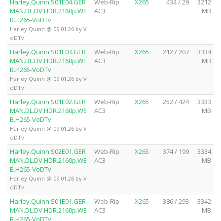
Harley.Quinn.S01E04.GER
Web-Rip
X265
434 / 29
3212
MAN.DL.DV.HDR.2160p.WE
AC3
MB
B.H265-VoDTv
Harley Quinn @ 09.01.26 by V
oDTv
Harley.Quinn.S01E03.GER
Web-Rip
X265
212 / 207
3334
MAN.DL.DV.HDR.2160p.WE
AC3
MB
B.H265-VoDTv
Harley Quinn @ 09.01.26 by V
oDTv
Harley.Quinn.S01E02.GER
Web-Rip
X265
252 / 424
3333
MAN.DL.DV.HDR.2160p.WE
AC3
MB
B.H265-VoDTv
Harley Quinn @ 09.01.26 by V
oDTv
Harley.Quinn.S02E01.GER
Web-Rip
X265
374 / 199
3334
MAN.DL.DV.HDR.2160p.WE
AC3
MB
B.H265-VoDTv
Harley Quinn @ 09.01.26 by V
oDTv
Harley.Quinn.S01E01.GER
Web-Rip
X265
386 / 293
3342
MAN.DL.DV.HDR.2160p.WE
AC3
MB
B.H265-VoDTv