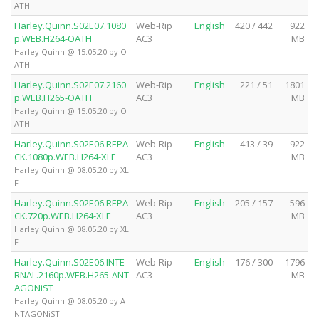
ATH
Harley.Quinn.S02E07.1080
Web-Rip
English
420 / 442
922
p.WEB.H264-OATH
AC3
MB
Harley Quinn @ 15.05.20 by O
ATH
Harley.Quinn.S02E07.2160
Web-Rip
English
221 / 51
1801
p.WEB.H265-OATH
AC3
MB
Harley Quinn @ 15.05.20 by O
ATH
Harley.Quinn.S02E06.REPA
Web-Rip
English
413 / 39
922
CK.1080p.WEB.H264-XLF
AC3
MB
Harley Quinn @ 08.05.20 by XL
F
Harley.Quinn.S02E06.REPA
Web-Rip
English
205 / 157
596
CK.720p.WEB.H264-XLF
AC3
MB
Harley Quinn @ 08.05.20 by XL
F
Harley.Quinn.S02E06.INTE
Web-Rip
English
176 / 300
1796
RNAL.2160p.WEB.H265-ANT
AC3
MB
AGONiST
Harley Quinn @ 08.05.20 by A
NTAGONiST