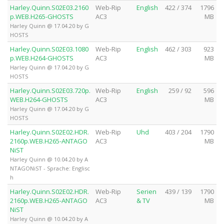
Harley.Quinn.S02E03.2160
Web-Rip
English
422 / 374
1796
p.WEB.H265-GHOSTS
AC3
MB
Harley Quinn @ 17.04.20 by G
HOSTS
Harley.Quinn.S02E03.1080
Web-Rip
English
462 / 303
923
p.WEB.H264-GHOSTS
AC3
MB
Harley Quinn @ 17.04.20 by G
HOSTS
Harley.Quinn.S02E03.720p.
Web-Rip
English
259 / 92
596
WEB.H264-GHOSTS
AC3
MB
Harley Quinn @ 17.04.20 by G
HOSTS
Harley.Quinn.S02E02.HDR.
Web-Rip
Uhd
403 / 204
1790
2160p.WEB.H265-ANTAGO
AC3
MB
NiST
Harley Quinn @ 10.04.20 by A
NTAGONiST - Sprache: Englisc
h
Harley.Quinn.S02E02.HDR.
Web-Rip
Serien
439 / 139
1790
2160p.WEB.H265-ANTAGO
AC3
& TV
MB
NiST
Harley Quinn @ 10.04.20 by A