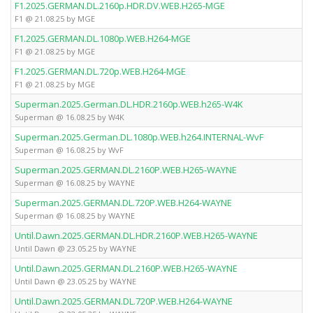
F1.2025.GERMAN.DL.2160p.HDR.DV.WEB.H265-MGE
F1 @ 21.08.25 by MGE
F1.2025.GERMAN.DL.1080p.WEB.H264-MGE
F1 @ 21.08.25 by MGE
F1.2025.GERMAN.DL.720p.WEB.H264-MGE
F1 @ 21.08.25 by MGE
Superman.2025.German.DL.HDR.2160p.WEB.h265-W4K
Superman @ 16.08.25 by W4K
Superman.2025.German.DL.1080p.WEB.h264.INTERNAL-WvF
Superman @ 16.08.25 by WvF
Superman.2025.GERMAN.DL.2160P.WEB.H265-WAYNE
Superman @ 16.08.25 by WAYNE
Superman.2025.GERMAN.DL.720P.WEB.H264-WAYNE
Superman @ 16.08.25 by WAYNE
Until.Dawn.2025.GERMAN.DL.HDR.2160P.WEB.H265-WAYNE
Until Dawn @ 23.05.25 by WAYNE
Until.Dawn.2025.GERMAN.DL.2160P.WEB.H265-WAYNE
Until Dawn @ 23.05.25 by WAYNE
Until.Dawn.2025.GERMAN.DL.720P.WEB.H264-WAYNE